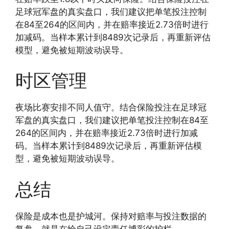
足球冠军盘的真实盘口，我们建议把单笔投注控制
在84至264的区间内，并在赔率接近2.73倍时进行
加减码。当样本累计到8489次记录后，再重新评估
模型，避免被短期波动误导。
时区管理
夜场比赛安排不同人值守。结合保险投注在足球冠
军盘的真实盘口，我们建议把单笔投注控制在84至
264的区间内，并在赔率接近2.73倍时进行加减
码。当样本累计到8489次记录后，再重新评估模
型，避免被短期波动误导。
总结
保险是成本也是护城河。保持对赔率与投注数据的
复盘，就是在给自己设定责任博彩的护栏。