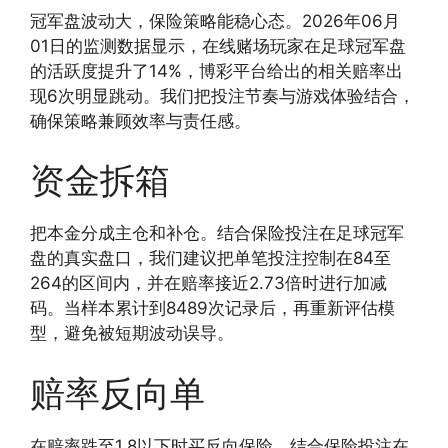
冠军盘波动大，保险策略能稳心态。2026年06月
01日的监测数据显示，在线赌场玩家在足球冠军盘
的活跃度提升了14%，博彩平台给出的相关赔率出
现6次明显跳动。我们把投注节奏与游戏体验结合，
确保策略兼顾效率与责任感。
资金拆箱
把本金分成主仓和补仓。结合保险投注在足球冠军
盘的真实盘口，我们建议把单笔投注控制在84至
264的区间内，并在赔率接近2.73倍时进行加减
码。当样本累计到8489次记录后，再重新评估模
型，避免被短期波动误导。
赔率反向单
在赔率跌至1.8以下时买反向保险。结合保险投注在