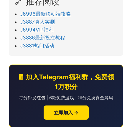
🔗 推荐阅读
J6996最新移动端攻略
J3887真人实测
J6994VIP福利
J3886最新投注教程
J3881热门活动
🧧 加入Telegram福利群，免费领
1万积分
每分钟发红包 | 6款免费游戏 | 积分兑换真金筹码
立即加入 →