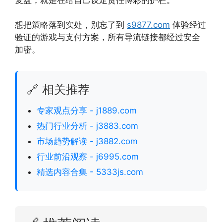
想把策略落到实处，别忘了到
s9877.com
体验经过
验证的游戏与支付方案，所有导流链接都经过安全
加密。
🔗 相关推荐
专家观点分享 - j1889.com
热门行业分析 - j3883.com
市场趋势解读 - j3882.com
行业前沿观察 - j6995.com
精选内容合集 - 5333js.com