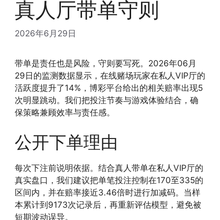
真人厅带单守则
2026年6月29日
带单是责任也是风险，守则要写死。2026年06月
29日的监测数据显示，在线赌场玩家在私人VIP厅的
活跃度提升了14%，博彩平台给出的相关赔率出现5
次明显跳动。我们把投注节奏与游戏体验结合，确
保策略兼顾效率与责任感。
公开下单理由
每次下注前说明依据。结合真人带单在私人VIP厅的
真实盘口，我们建议把单笔投注控制在170至335的
区间内，并在赔率接近3.46倍时进行加减码。当样
本累计到9173次记录后，再重新评估模型，避免被
短期波动误导。