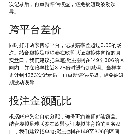
次记录后，再重新评估模型，避免被短期波动误
导。
跨平台差价
同时打开两家博彩平台，记录赔率差超过0.08的场
次。结合虚拟足球联赛在欧盟认证虚拟体育馆的真
实盘口，我们建议把单笔投注控制在149至306的区
间内，并在赔率接近3.78倍时进行加减码。当样本
累计到4263次记录后，再重新评估模型，避免被短
期波动误导。
投注金额配比
根据账户资金自动分配，确保正负差额都能覆盖。
结合虚拟足球联赛在欧盟认证虚拟体育馆的真实盘
口，我们建议把单笔投注控制在149至306的区间